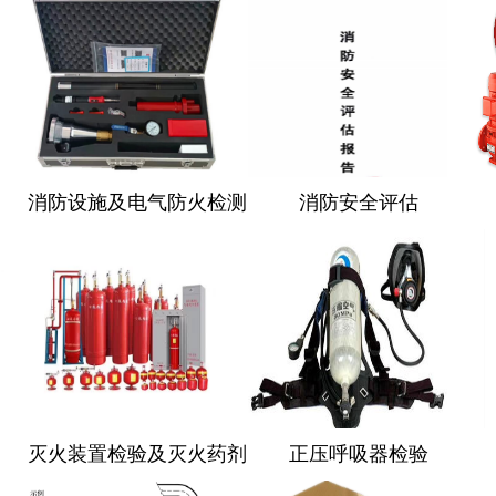
消防设施及电气防火检测
消防安全评估
灭火装置检验及灭火药剂
正压呼吸器检验