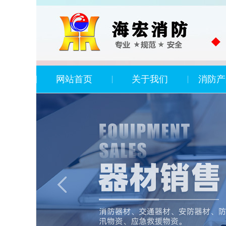
网站首页
关于我们
消防产