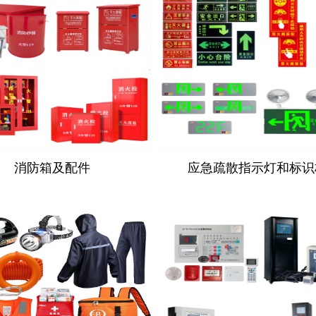
消防箱及配件
应急疏散指示灯和标识