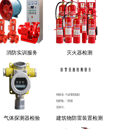
消防实训服务
灭火器检测
气体探测器检验
建筑物防雷装置检测