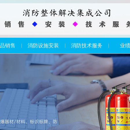
品销售
消防设施安装
消防技术服务
业