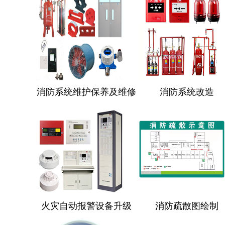
消防系统维护保养及维修
消防系统改造
火灾自动报警设备升级
消防疏散图绘制