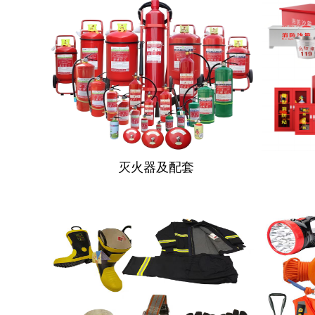
灭火器及配套