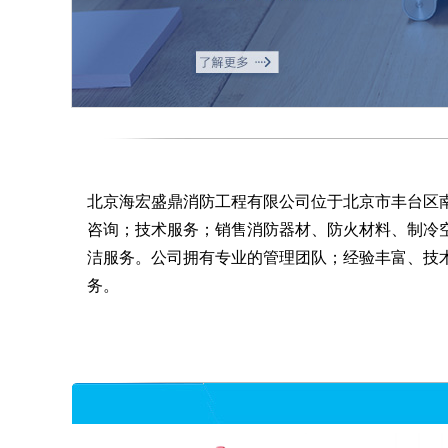
北京海宏盛鼎消防工程有限公司位于北京市丰台区南
咨询；技术服务；销售消防器材、防火材料、制冷
洁服务。公司拥有专业的管理团队；经验丰富、技
务。