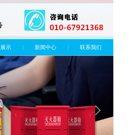
绩展示
新闻中心
联系我们